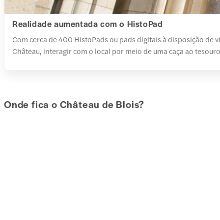
Realidade aumentada com o HistoPad
Com cerca de 400 HistoPads ou pads digitais à disposição de vi
Château, interagir com o local por meio de uma caça ao tesour
Onde fica o Château de Blois?