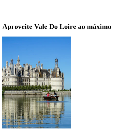
Aproveite Vale Do Loire ao máximo