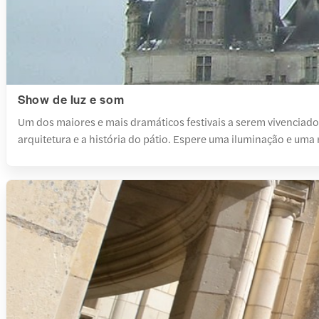
Show de luz e som
Um dos maiores e mais dramáticos festivais a serem vivenciad
arquitetura e a história do pátio. Espere uma iluminação e um