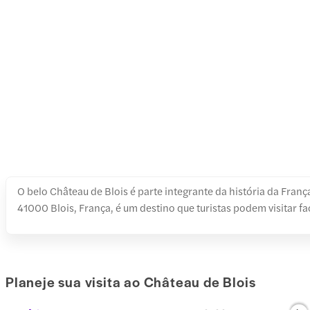
O belo Château de Blois é parte integrante da história da Franç
41000 Blois, França, é um destino que turistas podem visitar f
Planeje sua visita ao Château de Blois