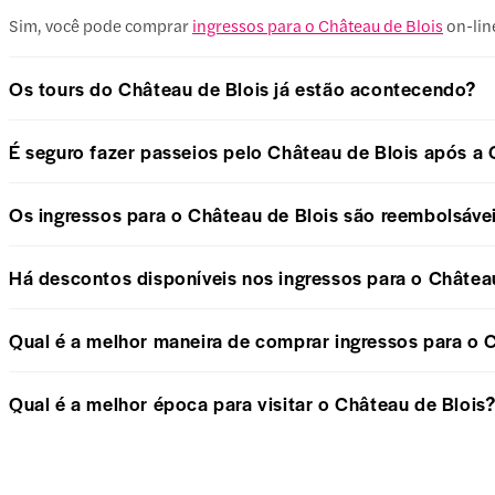
Sim, você pode comprar
ingressos para o Château de Blois
on-lin
Os tours do Château de Blois já estão acontecendo?
É seguro fazer passeios pelo Château de Blois após a
Os ingressos para o Château de Blois são reembolsáve
Há descontos disponíveis nos ingressos para o Châtea
Qual é a melhor maneira de comprar ingressos para o 
Qual é a melhor época para visitar o Château de Blois