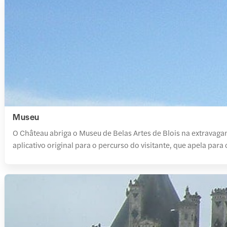
Museu
O Château abriga o Museu de Belas Artes de Blois na extravagan
aplicativo original para o percurso do visitante, que apela para 