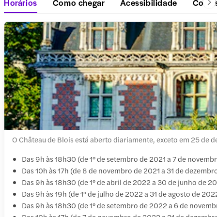
Horários
Como chegar
Acessibilidade
Coisa
O Château de Blois está aberto diariamente, exceto em 25 de d
Das 9h às 18h30 (de 1º de setembro de 2021 a 7 de novemb
Das 10h às 17h (de 8 de novembro de 2021 a 31 de dezembro
Das 9h às 18h30 (de 1º de abril de 2022 a 30 de junho de 
Das 9h às 19h (de 1º de julho de 2022 a 31 de agosto de 202
Das 9h às 18h30 (de 1º de setembro de 2022 a 6 de novemb
Das 10h às 17h (de 7 de novembro de 2022 a 31 de dezembr