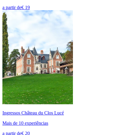
a partir de
€ 19
Ingressos Château du Clos Lucé
Mais de 10 experiências
a partir de
€ 20