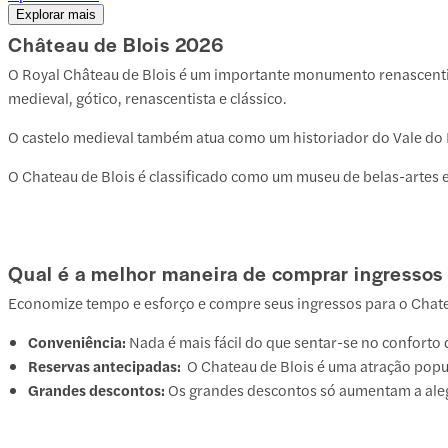
Explorar mais
Château de Blois
2026
O Royal Château de Blois é um importante monumento renascentista,
medieval, gótico, renascentista e clássico.
O castelo medieval também atua como um historiador do Vale do Loir
O Chateau de Blois é classificado como um museu de belas-artes 
Qual é a melhor maneira de comprar ingressos 
Economize tempo e esforço e compre seus ingressos para o Chate
Conveniência:
Nada é mais fácil do que sentar-se no conforto 
Reservas antecipadas:
O Chateau de Blois é uma atração popu
Grandes descontos:
Os grandes descontos só aumentam a alegr