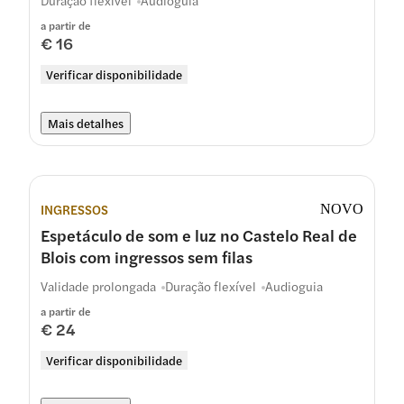
Duração flexível
Audioguia
a partir de
€ 16
Verificar disponibilidade
Mais detalhes
INGRESSOS
NOVO
Espetáculo de som e luz no Castelo Real de
Blois com ingressos sem filas
Validade prolongada
Duração flexível
Audioguia
a partir de
€ 24
Verificar disponibilidade