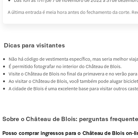
A última entrada é meia hora antes do fechamento da corte. R
Dicas para visitantes
Não há código de vestimenta específico, mas seria melhor viaja
É permitido fotografar no interior do Château de Blois.
Visite o Château de Blois no final da primavera e no verão para
Ao visitar o Château de Blois, você também pode alugar bicicle
A cidade de Blois é uma excelente base para visitar outros cast
Sobre o Château de Blois: perguntas frequent
Posso comprar ingressos para o Château de Blois on-li