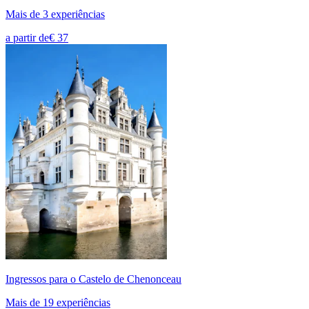
Mais de 3 experiências
a partir de
€ 37
Ingressos para o Castelo de Chenonceau
Mais de 19 experiências