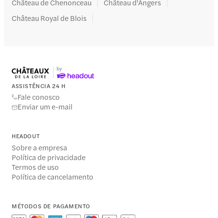
Château de Chenonceau
Château d'Angers
Château Royal de Blois
ASSISTÊNCIA 24 H
Fale conosco
Enviar um e-mail
HEADOUT
Sobre a empresa
Política de privacidade
Termos de uso
Política de cancelamento
MÉTODOS DE PAGAMENTO