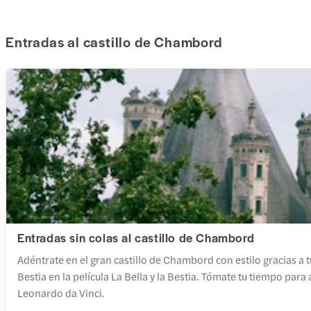
Entradas al castillo de Chambord
Entradas sin colas al castillo de Chambord
Adéntrate en el gran castillo de Chambord con estilo gracias a tus
Bestia en la película La Bella y la Bestia. Tómate tu tiempo pa
Leonardo da Vinci.