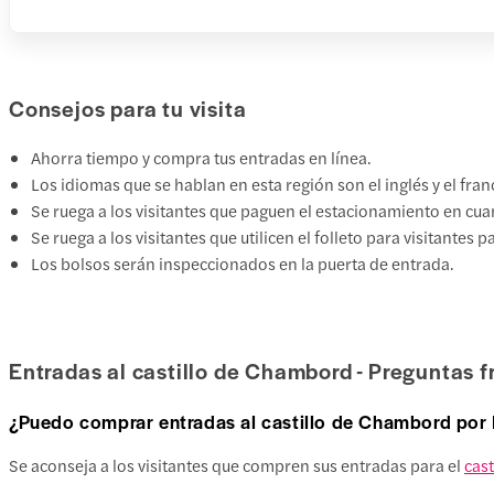
Consejos para tu visita
Ahorra tiempo y compra tus entradas en línea.
Los idiomas que se hablan en esta región son el inglés y el fran
Se ruega a los visitantes que paguen el estacionamiento en cuan
Se ruega a los visitantes que utilicen el folleto para visitantes 
Los bolsos serán inspeccionados en la puerta de entrada.
Entradas al castillo de Chambord - Preguntas 
¿Puedo comprar entradas al castillo de Chambord por 
Se aconseja a los visitantes que compren sus entradas para el
cas