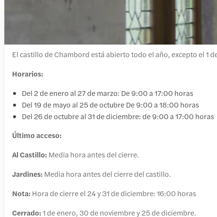
El castillo de Chambord está abierto todo el año, excepto el 1 
Horarios:
Del 2 de enero al 27 de marzo: De 9:00 a 17:00 horas
Del 19 de mayo al 25 de octubre De 9:00 a 18:00 horas
Del 26 de octubre al 31 de diciembre: de 9:00 a 17:00 horas
Último acceso:
Al Castillo:
Media hora antes del cierre.
Jardines:
Media hora antes del cierre del castillo.
Nota:
Hora de cierre el 24 y 31 de diciembre: 16:00 horas
Cerrado:
1 de enero, 30 de noviembre y 25 de diciembre.