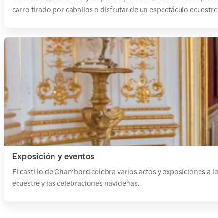
carro tirado por caballos o disfrutar de un espectáculo ecuestre 
Exposición y eventos
El castillo de Chambord celebra varios actos y exposiciones a lo 
ecuestre y las celebraciones navideñas.