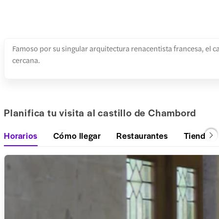
Famoso por su singular arquitectura renacentista francesa, el c
cercana.
Planifica tu visita al castillo de Chambord
Horarios
Cómo llegar
Restaurantes
Tiendas