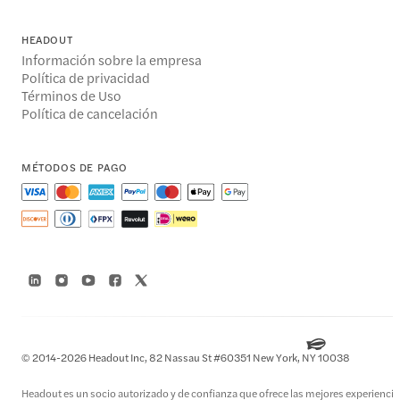
HEADOUT
Información sobre la empresa
Política de privacidad
Términos de Uso
Política de cancelación
MÉTODOS DE PAGO
© 2014-2026 Headout Inc, 82 Nassau St #60351 New York, NY 10038
Headout es un socio autorizado y de confianza que ofrece las mejores experiencias 