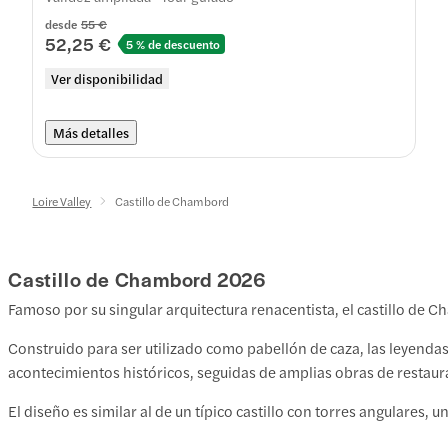
desde
55 €
52,25 €
5 % de descuento
Ver disponibilidad
Más detalles
Loire Valley
Castillo de Chambord
Castillo de Chambord
2026
Famoso por su singular arquitectura renacentista, el castillo de C
Construido para ser utilizado como pabellón de caza, las leyendas
acontecimientos históricos, seguidas de amplias obras de restaurac
El diseño es similar al de un típico castillo con torres angulares, 