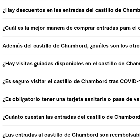
¿Hay descuentos en las entradas del castillo de Cham
¿Cuál es la mejor manera de comprar entradas para el
Además del castillo de Chambord, ¿cuáles son los otros
¿Hay visitas guiadas disponibles en el castillo de Ch
¿Es seguro visitar el castillo de Chambord tras COVID
¿Es obligatorio tener una tarjeta sanitaria o pase de v
¿Cuánto cuestan las entradas del castillo de Chambor
¿Las entradas al castillo de Chambord son reembolsab