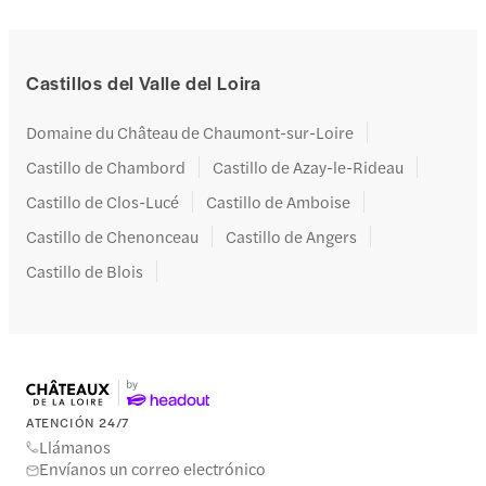
Castillos del Valle del Loira
Domaine du Château de Chaumont-sur-Loire
Castillo de Chambord
Castillo de Azay-le-Rideau
Castillo de Clos-Lucé
Castillo de Amboise
Castillo de Chenonceau
Castillo de Angers
Castillo de Blois
ATENCIÓN 24/7
Llámanos
Envíanos un correo electrónico