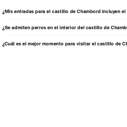
¿Mis entradas para el castillo de Chambord incluyen el
¿Se admiten perros en el interior del castillo de Cham
¿Cuál es el mejor momento para visitar el castillo de