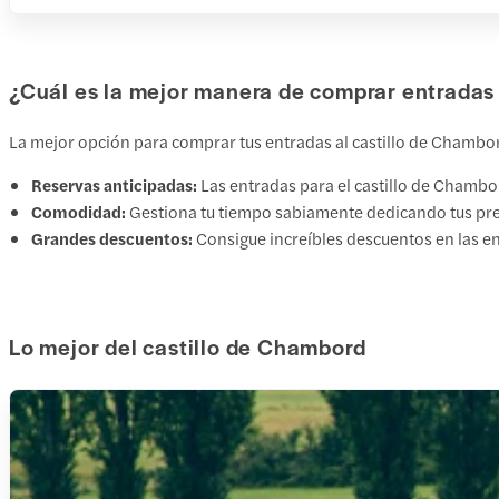
¿Cuál es la mejor manera de comprar entradas 
La mejor opción para comprar tus entradas al castillo de Chambord
Reservas anticipadas:
Las entradas para el castillo de Chambor
Comodidad:
Gestiona tu tiempo sabiamente dedicando tus pre
Grandes descuentos:
Consigue increíbles descuentos en las e
Lo mejor del castillo de Chambord