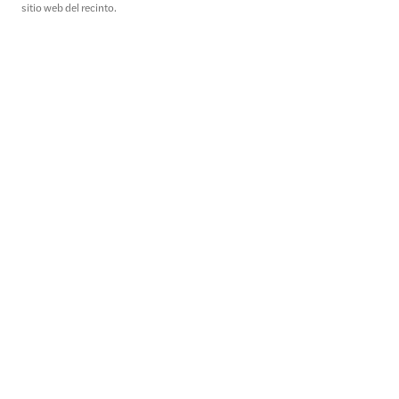
sitio web del recinto.