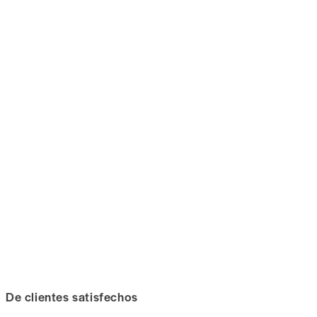
De clientes satisfechos