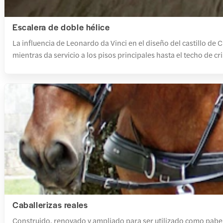
Escalera de doble hélice
La influencia de Leonardo da Vinci en el diseño del castillo de
mientras da servicio a los pisos principales hasta el techo de cri
Caballerizas reales
Construido, renovado y ampliado para ser utilizado como pabell