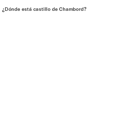
¿Dónde está castillo de Chambord?